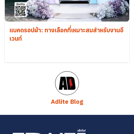
แบคดรอปผ้า: ทางเลือกที่เหมาะสมสำหรับงานอี
เวนท์
Adlite Blog