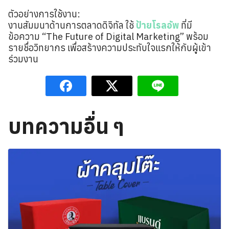
ตัวอย่างการใช้งาน:
งานสัมมนาด้านการตลาดดิจิทัล ใช้
ป้ายโรลอัพ
ที่มี
ข้อความ “The Future of Digital Marketing” พร้อม
รายชื่อวิทยากร เพื่อสร้างความประทับใจแรกให้กับผู้เข้า
ร่วมงาน
บทความอื่น ๆ
ค้นหา
สำหรับ: