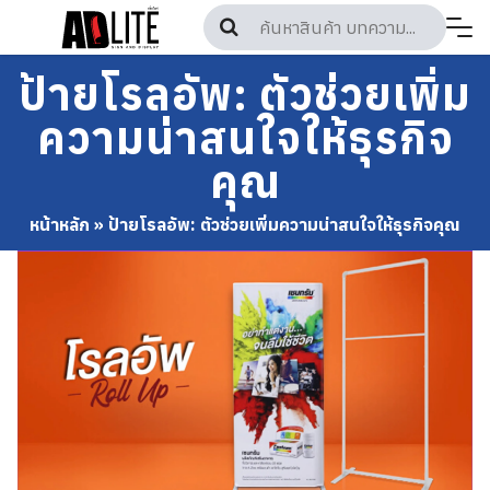
Skip
to
content
ป้ายโรลอัพ: ตัวช่วยเพิ่ม
ความน่าสนใจให้ธุรกิจ
คุณ
หน้าหลัก
»
ป้ายโรลอัพ: ตัวช่วยเพิ่มความน่าสนใจให้ธุรกิจคุณ