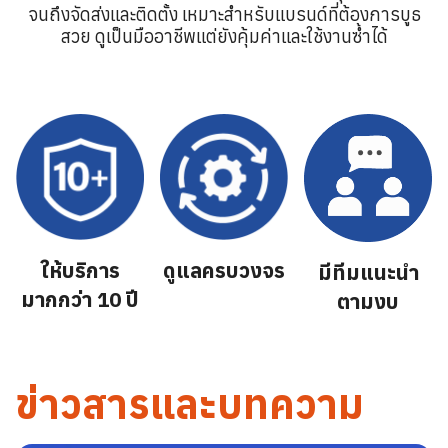
จนถึงจัดส่งและติดตั้ง เหมาะสำหรับแบรนด์ที่ต้องการบูธ
สวย ดูเป็นมืออาชีพแต่ยังคุ้มค่าและใช้งานซ้ำได้
ให้บริการ
ดูแลครบวงจร
มีทีมแนะนำ
มากกว่า 10 ปี
ตามงบ
ข่าวสารและบทความ