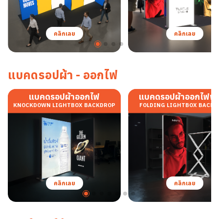
คลิกเลย
คลิกเลย
แบคดรอปผ้า - ออกไฟ
แบคดรอปผ้าออกไฟ
แบคดรอปผ้าออกไฟพับ
KNOCKDOWN LIGHTBOX BACKDROP
FOLDING LIGHTBOX BACK
คลิกเลย
คลิกเลย