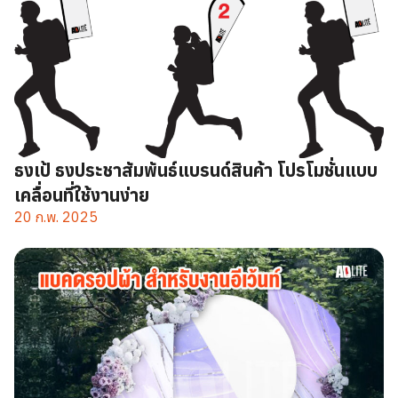
ธงเป้ ธงประชาสัมพันธ์แบรนด์สินค้า โปรโมชั่นแบบ
เคลื่อนที่ใช้งานง่าย
20 ก.พ. 2025