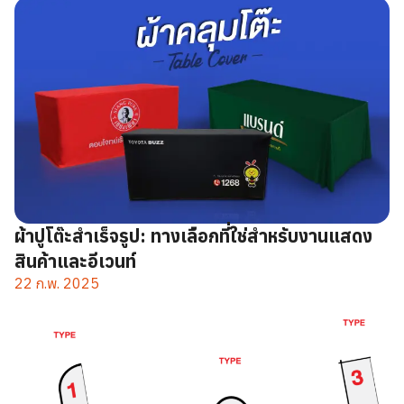
ผ้าปูโต๊ะสำเร็จรูป: ทางเลือกที่ใช่สำหรับงานแสดง
สินค้าและอีเวนท์
22 ก.พ. 2025