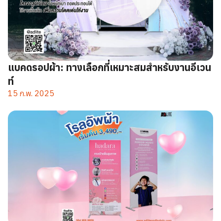
แบคดรอปผ้า: ทางเลือกที่เหมาะสมสำหรับงานอีเวน
ท์
15 ก.พ. 2025