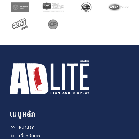
เมนูหลัก
หน้าแรก
เกี่ยวกับเรา