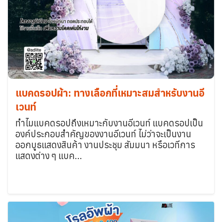
แบคดรอปผ้า: ทางเลือกที่เหมาะสมสำหรับงานอี
เวนท์
ทำไมแบคดรอปถึงเหมาะกับงานอีเวนท์ แบคดรอปเป็น
องค์ประกอบสำคัญของงานอีเวนท์ ไม่ว่าจะเป็นงาน
ออกบูธแสดงสินค้า งานประชุม สัมมนา หรือเวทีการ
แสดงต่าง ๆ แบค...