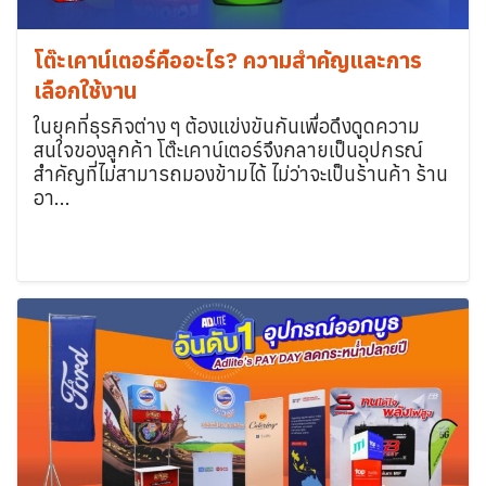
โต๊ะเคาน์เตอร์คืออะไร? ความสำคัญและการ
เลือกใช้งาน
ในยุคที่ธุรกิจต่าง ๆ ต้องแข่งขันกันเพื่อดึงดูดความ
สนใจของลูกค้า โต๊ะเคาน์เตอร์จึงกลายเป็นอุปกรณ์
สำคัญที่ไม่สามารถมองข้ามได้ ไม่ว่าจะเป็นร้านค้า ร้าน
อา...