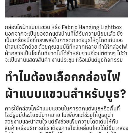
กล่องไฟผ้าแบบแขวน หรือ Fabric Hanging Lightbox
นอกจากจะเป็นของตกแต่งบ้านที่ได้รับความนิยมแล้ว ยัง
เป็นเครื่องมือที่ทรงพลังในการตกแต่งบูธให้ดูโดดเด่นและ
น่าสนใจอีกด้วย ด้วยคุณสมบัติที่หลากหลาย ทำให้กล่องไฟ
ผ้ากลายเป็นไอเท็มที่ขาดไม่ได้สำหรับงานอีเวนต์ต่างๆ ไม่ว่า
จะเป็นงานแสดงสินค้า งานประชุม หรือแม้แต่บูธกิจกรรม
ทำไมต้องเลือกกล่องไฟ
ผ้าแบบแขวนสำหรับบูธ?
การใช้กล่องไฟผ้าแบบแขวนในการตกแต่งบูธหรือพื้นที่
โชว์รูมมีประโยชน์มากมาย ไม่เพียงแต่ช่วยให้บูธดูน่า
สวยงามและน่าสนใจ แต่ยังช่วยเพิ่มความโดดเด่นให้กับ
สินค้าหรือบริการที่เราต้องการโชว์เคลื่อนไหวได้ดีขึ้น กล่อง