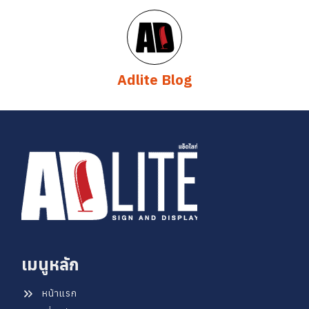
Adlite Blog
เมนูหลัก
หน้าแรก