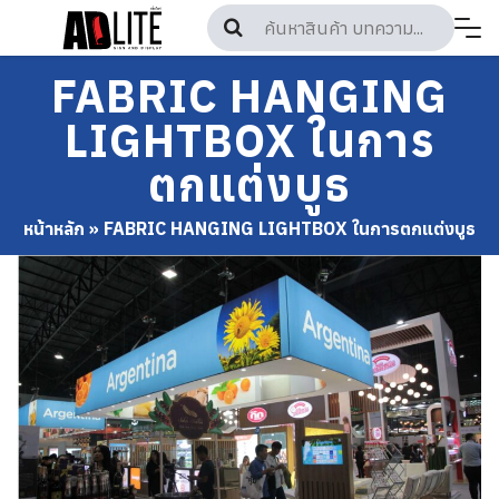
Skip
to
content
FABRIC HANGING
LIGHTBOX ในการ
ตกแต่งบูธ
หน้าหลัก
»
FABRIC HANGING LIGHTBOX ในการตกแต่งบูธ