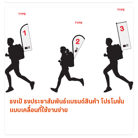
ธงเป้ ธงประชาสัมพันธ์แบรนด์สินค้า โปรโมชั่น
แบบเคลื่อนที่ใช้งานง่าย