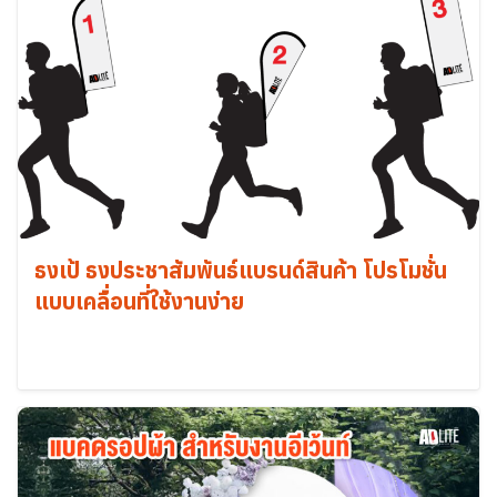
ธงเป้ ธงประชาสัมพันธ์แบรนด์สินค้า โปรโมชั่น
แบบเคลื่อนที่ใช้งานง่าย