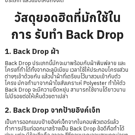
ประเภท แล้วแบบไหนถึงจะดี
วัสดุยอดฮิตที่มักใช้ใน
การ รับทำ Back Drop
1. Back Drop ผ้า
Back Drop ประเภทนี้มักจะมาพร้อมกับผ้าพิมพ์ลาย และ
โครงที่ทำได้ทั้งจากอะลูมิเนียม เวลาใช้ให้ประกอบโครงส่วน
ต่างๆเข้าด้วยกัน แล้วนำผ้าที่เตรียมไว้มาสวมเข้ากับตัว
โครง มักจทำมาจากผ้าใยสังเคราะห์ Polyester ทำให้ตัว
Back Drop จะมีความยืดหยุ่น สามารถใช้งานได้ยาวนาน
ไม่มีรอยต่อให้เห็นด้วยตาเปล่า
2. Back Drop จากป้ายอิงค์เจ็ท
เป็นการออกแบบป้ายอิงค์เจ็ทจากในคอมพิวเตอร์แล้ว
ทำการปรินท์ออกมาสร้างเป็น Back Drop ข้อดีคือทำได้