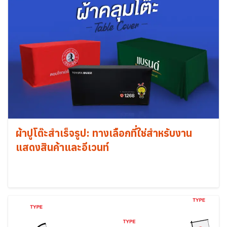
ผ้าปูโต๊ะสำเร็จรูป: ทางเลือกที่ใช่สำหรับงาน
แสดงสินค้าและอีเวนท์