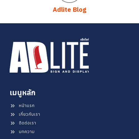
Adlite Blog
เมนูหลัก
หน้าแรก
เกี่ยวกับเรา
ติดต่อเรา
บทความ