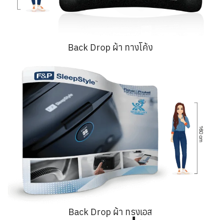
Back Drop ผ้า ทางโค้ง
Back Drop ผ้า ทรงเอส