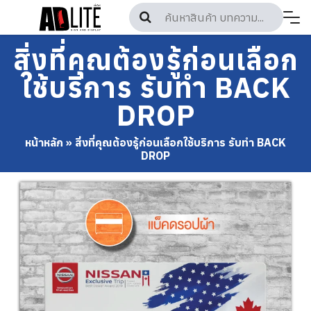
Skip
to
content
สิ่งที่คุณต้องรู้ก่อนเลือก
ใช้บริการ รับทำ BACK
DROP
หน้าหลัก
»
สิ่งที่คุณต้องรู้ก่อนเลือกใช้บริการ รับทำ BACK
DROP