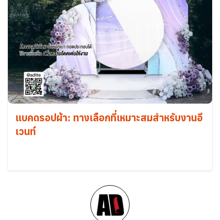
แบคดรอปผ้า: ทางเลือกที่เหมาะสมสำหรับงานอี
เวนท์