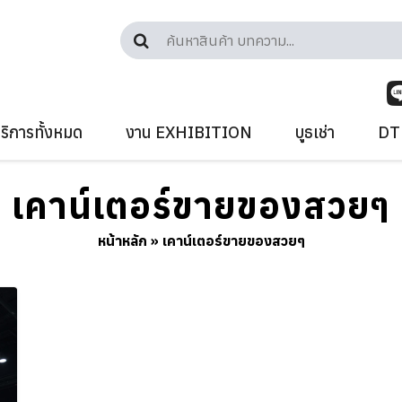
ริการทั้งหมด
งาน EXHIBITION
บูธเช่า
DTF
เคาน์เตอร์ขายของสวยๆ
หน้าหลัก
»
เคาน์เตอร์ขายของสวยๆ