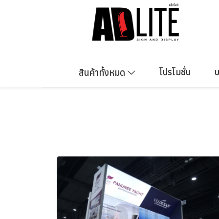
Skip
to
content
โปรโมชั่น
บ
สินค้าทั้งหมด