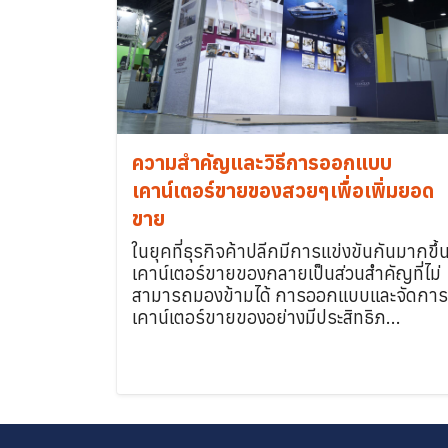
ความสำคัญและวิธีการออกแบบ
เคาน์เตอร์ขายของสวยๆเพื่อเพิ่มยอด
ขาย
ในยุคที่ธุรกิจค้าปลีกมีการแข่งขันกันมากขึ้
เคาน์เตอร์ขายของกลายเป็นส่วนสำคัญที่ไม่
สามารถมองข้ามได้ การออกแบบและจัดการ
เคาน์เตอร์ขายของอย่างมีประสิทธิภ...