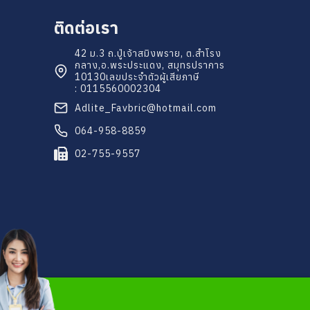
ติดต่อเรา
42 ม.3 ถ.ปู่เจ้าสมิงพราย, ต.สำโรง
กลาง,
อ.พระประแดง, สมุทรปราการ
10130
เลขประจำตัวผู้เสียภาษี
: 0115560002304
Adlite_Favbric@hotmail.com
064-958-8859
02-755-9557