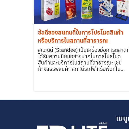
ข้อดีของสแตนดี้ในการโปรโมตสินค้า
หรือบริการในสถานที่สาธารณ
สแตนดี้ (Standee) เป็นเครื่องมือการตลาดที
ได้รับความนิยมอย่างมากในการโปรโมต
สินค้าและบริการในสถานที่สาธารณะ เช่น
ห้างสรรพสินค้า สถานีรถไฟ หรือพื้นที่ใน...
เมนู