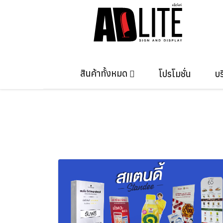
Skip
to
content
สินค้าทั้งหมด
โปรโมชั่น
บร