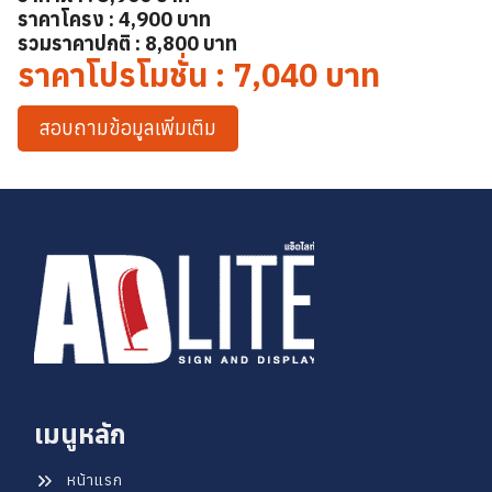
ราคาโครง : 4,900 บาท
ค้นหา
รวมราคาปกติ : 8,800 บาท
สำหรับ:
ราคาโปรโมชั่น : 7,040 บาท
สอบถามข้อมูลเพิ่มเติม
เมนูหลัก
หน้าแรก